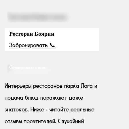
Ресторан Боярин
Забронировать 📞
Сервировка стола
Интерьеры ресторанов парка Лога и
подача блюд поражают даже
знатоков. Ниже - читайте реальные
отзывы посетителей. Случайный