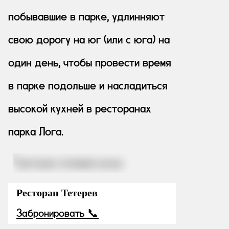
побывавшие в парке, удлинняют
свою дорогу на юг (или с юга) на
один день, чтобы провести время
в парке подольше и насладиться
высокой кухней в ресторанах
парка Лога.
Ресторан Тетерев
Забронировать 📞