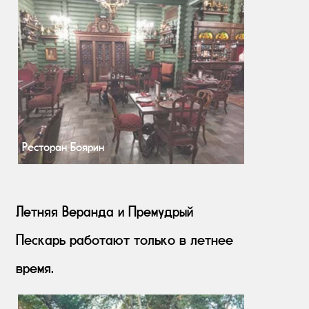
Ресторан Боярин
Летняя Веранда и Премудрый
Пескарь работают только в летнее
время.