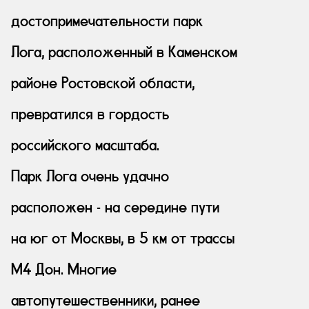
достопримечательности парк
Лога, расположенный в Каменском
районе Ростовской области,
превратился в гордость
российского масштаба.
Парк Лога очень удачно
расположен - на середине пути
на юг от Москвы, в 5 км от трассы
М4 Дон. Многие
автопутешественники, ранее