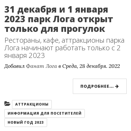
31 декабря и 1 января
2023 парк Лога открыт
только для прогулок
Рестораны, кафе, аттракционы парка
Лога начинают работать только с 2
января 2023
Добавил
Фанат Лога
в
Среда, 28 декабря. 2022
ПОДРОБНЕЕ...
Категории:
АТТРАКЦИОНЫ
ИНФОРМАЦИЯ ДЛЯ ПОСЕТИТЕЛЕЙ
НОВЫЙ ГОД 2023