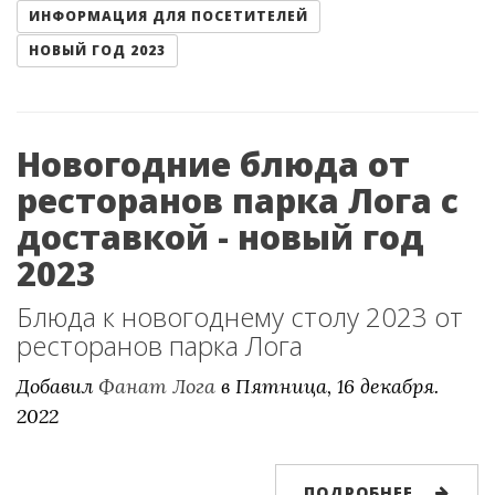
ИНФОРМАЦИЯ ДЛЯ ПОСЕТИТЕЛЕЙ
НОВЫЙ ГОД 2023
Новогодние блюда от
ресторанов парка Лога с
доставкой - новый год
2023
Блюда к новогоднему столу 2023 от
ресторанов парка Лога
Добавил
Фанат Лога
в
Пятница, 16 декабря.
2022
ПОДРОБНЕЕ...