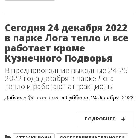
Сегодня 24 декабря 2022
в парке Лога тепло и все
работает кроме
Кузнечного Подворья
В предновогодние выходные 24-25
2022 года декабря в парке Лога
тепло и работают аттракционы
Добавил
Фанат Лога
в
Суббота, 24 декабря. 2022
ПОДРОБНЕЕ...
Категории:
АТТРАКЦИОНЫ
ДОСТОПРИМЕЧАТЕЛЬНОСТИ