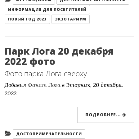
ИНФОРМАЦИЯ ДЛЯ ПОСЕТИТЕЛЕЙ
НОВЫЙ ГОД 2023
ЭКЗОТАРИУМ
Парк Лога 20 декабря
2022 фото
Фото парка Лога сверху
Добавил
Фанат Лога
в
Вторник, 20 декабря.
2022
ПОДРОБНЕЕ...
Категории:
ДОСТОПРИМЕЧАТЕЛЬНОСТИ