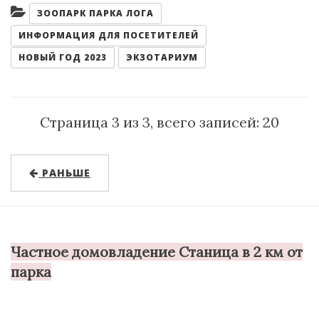
Категории:
ЗООПАРК ПАРКА ЛОГА
ИНФОРМАЦИЯ ДЛЯ ПОСЕТИТЕЛЕЙ
НОВЫЙ ГОД 2023
ЭКЗОТАРИУМ
Страница 3 из 3, всего записей: 20
РАНЬШЕ
Частное домовладение Станица в 2 км от
парка