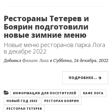
Рестораны Тетерев и
Боярин подготовили
новые зимние меню
Новые меню ресторанов парка Лога
в декабре 2022
Добавил
Фанат Лога
в
Суббота, 24 декабря. 2022
ПОДРОБНЕЕ...
Категории:
ИНФОРМАЦИЯ ДЛЯ ПОСЕТИТЕЛЕЙ
КАФЕ ЛОГА
НОВЫЙ ГОД 2023
РЕСТОРАН БОЯРИН
РЕСТОРАН ТЕТЕРЕВ