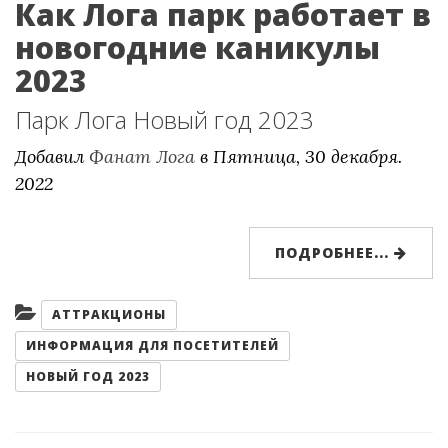
Как Лога парк работает в
новогодние каникулы
2023
Парк Лога Новый год 2023
Добавил
Фанат Лога
в
Пятница, 30 декабря.
2022
ПОДРОБНЕЕ...
Категории:
АТТРАКЦИОНЫ
ИНФОРМАЦИЯ ДЛЯ ПОСЕТИТЕЛЕЙ
НОВЫЙ ГОД 2023