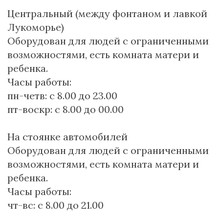
Центральный (между фонтаном и лавкой
Лукоморье)
Оборудован для людей с ограниченными
возможностями, есть комната матери и
ребенка.
Часы работы:
пн-четв: c 8.00 до 23.00
пт-воскр: с 8.00 до 00.00
На стоянке автомобилей
Оборудован для людей с ограниченными
возможностями, есть комната матери и
ребенка.
Часы работы:
чт-вс: с 8.00 до 21.00