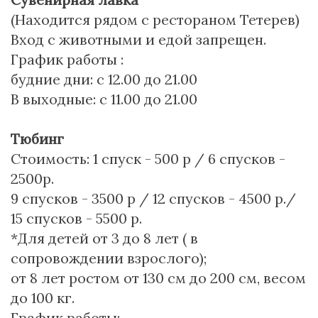
(Находится рядом с рестораном Тетерев)
Вход с животными и едой запрещен.
График работы :
будние дни: с 12.00 до 21.00
В выходные: с 11.00 до 21.00
Тюбинг
Стоимость: 1 спуск - 500 р / 6 спусков -
2500р.
9 спусков - 3500 р / 12 спусков - 4500 р./
15 спусков - 5500 р.
*Для детей от 3 до 8 лет ( в
сопровождении взрослого);
от 8 лет ростом от 130 см до 200 см, весом
до 100 кг.
График работы: