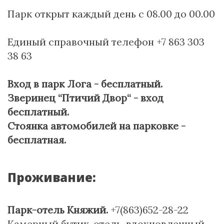
Парк открыт каждый день с 08.00 до 00.00
Единый справочный телефон +7 863 303
38 63
Вход в парк Лога - бесплатный.
Зверинец “Птичий Двор“ - вход
бесплатный.
Стоянка автомобилей на парковке -
бесплатная.
Проживание:
Парк-отель Княжий.
+7(863)652-28-22
Камерный бутик-отель, вдохновленный