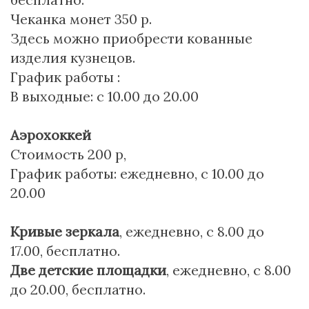
Чеканка монет 350 р.
Здесь можно приобрести кованные
изделия кузнецов.
График работы :
В выходные: с 10.00 до 20.00
Аэрохоккей
Стоимость 200 р,
График работы: ежедневно, с 10.00 до
20.00
Кривые зеркала
, ежедневно, с 8.00 до
17.00, бесплатно.
Две детские площадки
, ежедневно, с 8.00
до 20.00, бесплатно.