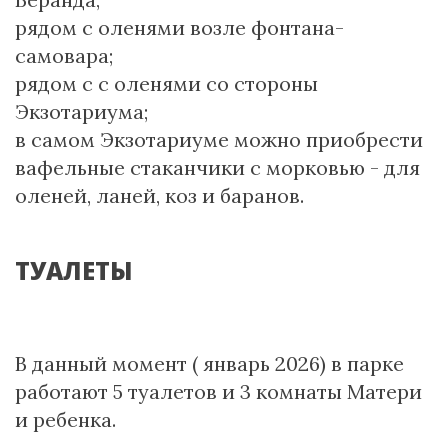
рядом с оленями возле фонтана-
самовара;
рядом с с оленями со стороны
Экзотариума;
в самом Экзотариуме можно приобрести
вафельные стаканчики с морковью - для
оленей, ланей, коз и баранов.
ТУАЛЕТЫ
В данный момент ( январь 2026) в парке
работают 5 туалетов и 3 комнаты Матери
и ребенка.