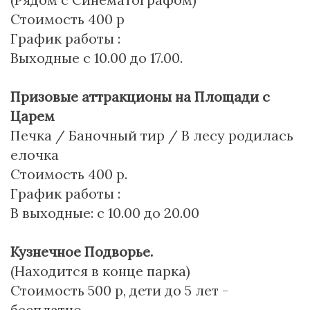
Стоимость 400 р
График работы :
Выходные с 10.00 до 17.00.
Призовые аттракционы на Площади с
Царем
Печка / Баночный тир / В лесу родилась
елочка
Стоимость 400 р.
График работы :
В выходные: с 10.00 до 20.00
Кузнечное Подворье.
(Находится в конце парка)
Стоимость 500 р, дети до 5 лет -
бесплатно.