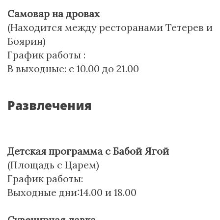
Самовар на дровах
(Находится между ресторанами Тетерев и
Боярин)
График работы :
В выходные: с 10.00 до 21.00
Развлечения
Детская программа с Бабой Ягой
(Площадь с Царем)
График работы:
Выходные дни:14.00 и 18.00
Сувенирная лавка