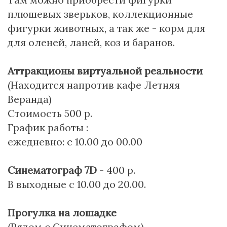
плюшевых зверьков, коллекционные
фигурки животных, а так же - корм для
для оленей, ланей, коз и баранов.
Аттракционы виртуальной реальности
(Находится напротив кафе Летняя
Веранда)
Стоимость 500 р.
График работы :
ежедневно: с 10.00 до 00.00
Синематограф 7D
- 400 р.
В выходные с 10.00 до 20.00.
Прогулка на лошадке
(Рядом с Синематографом)