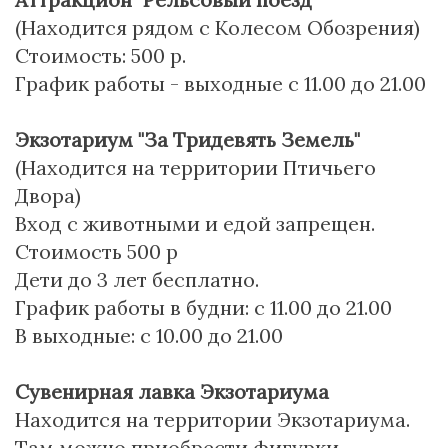
(Находится рядом с Колесом Обозрения)
Стоимость: 500 р.
График работы - выходные с 11.00 до 21.00
Экзотариум "За Тридевять Земель"
(Находится на территории Птичьего
Двора)
Вход с животными и едой запрещен.
Стоимость 500 р
Дети до 3 лет бесплатно.
График работы в будни: с 11.00 до 21.00
В выходные: с 10.00 до 21.00
Сувенирная лавка Экзотариума
Находится на территории Экзотариума.
Там можно приобрести фигурки