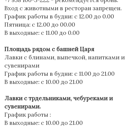
Вход с животными в ресторан запрещен.
График работы в будни: с 12.00 до 0.00
Пятница: с 12.00 до 00.00
В выходные: с 11.00 до 0.00
Площадь рядом с башней Царя
Лавки с блинами, выпечкой, напитками и
сувенирами
График работы в будни: с 11.00 до 21.00
В выходные: с 10.00 до 21.00
Лавки с трдельниками, чебуреками и
сувенирами.
График работы :
В выходные: с 10.00 до 21.00