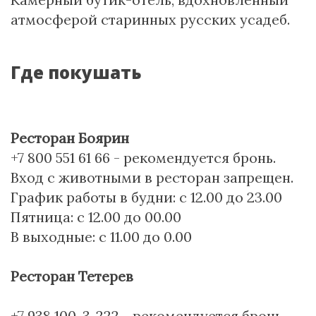
атмосферой старинных русских усадеб.
Где покушать
Ресторан Боярин
+7 800 551 61 66 - рекомендуется бронь.
Вход с животными в ресторан запрещен.
График работы в будни: с 12.00 до 23.00
Пятница: с 12.00 до 00.00
В выходные: с 11.00 до 0.00
Ресторан Тетерев
+7 938 100-3-222 - рекомендуется бронь.