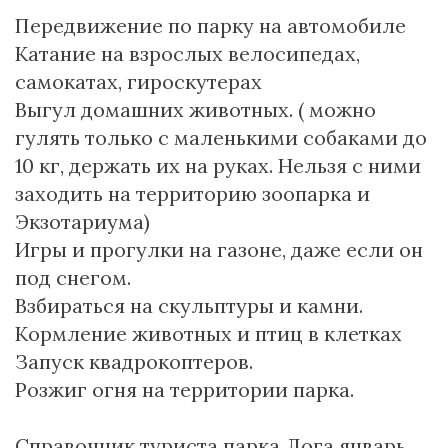
Передвижение по парку на автомобиле
Катание на взрослых велосипедах,
самокатах, гироскутерах
Выгул домашних животных. ( можно
гулять только с маленькими собаками до
10 кг, держать их на руках. Нельзя с ними
заходить на территорию зоопарка и
Экзотариума)
Игры и прогулки на газоне, даже если он
под снегом.
Взбираться на скульптуры и камни.
Кормление животных и птиц в клетках
Запуск квадрокоптеров.
Розжиг огня на территории парка.
Справочник туриста парка Лога январь