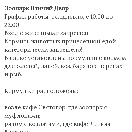
Зоопарк Птичий Двор
График работы: ежедневно, с 10.00 до
22.00
Вход с животными запрещен.
Кормить животных принесенной едой
категорически запрещено!
В парке установлены кормушки с кормом
для оленей, ланей, коз, баранов, черепах
и рыб.
Кормушки расположены:
возле кафе Святогор, где зоопарк с
муфлонами;
рядом с козлятами, где кафе Летняя
Веранда;