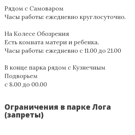
Рядом с Самоваром
Часы работы: ежедневно круглосуточно.
На Колесе Обозрения
Есть комната матери и ребенка.
Часы работы: ежедневно с 11.00 до 21.00
В конце парка рядом с Кузнечным
Подворьем
с 8.00 до 00.00
Ограничения в парке Лога
(запреты)