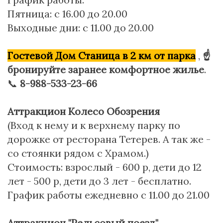
Пятница: с 16.00 до 20.00
Выходные дни: с 11.00 до 20.00
Гостевой Дом Станица в 2 км от парка
,
☝
бронируйте заранее комфортное жилье
.
📞
8-988-533-23-66
Аттракцион Колесо Обозрения
(Вход к нему и к верхнему парку по
дорожке от ресторана Тетерев. А так же -
со стоянки рядом с Храмом.)
Стоимость: взрослый - 600 р, дети до 12
лет - 500 р, дети до 3 лет - бесплатно.
График работы ежедневно с 11.00 до 21.00
Аттракцион "Рельсовый поезд"